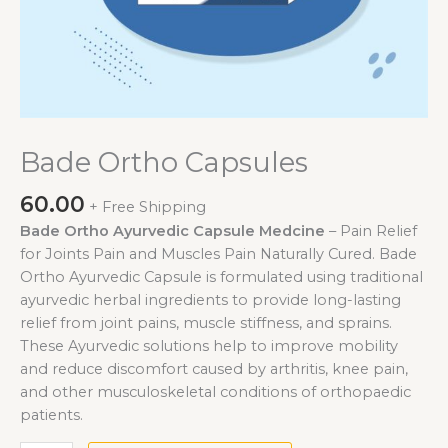
Bade Ortho Capsules
60.00
+ Free Shipping
Bade Ortho Ayurvedic Capsule Medcine
– Pain Relief
for Joints Pain and Muscles Pain Naturally Cured. Bade
Ortho Ayurvedic Capsule is formulated using traditional
ayurvedic herbal ingredients to provide long-lasting
relief from joint pains, muscle stiffness, and sprains.
These Ayurvedic solutions help to improve mobility
and reduce discomfort caused by arthritis, knee pain,
and other musculoskeletal conditions of orthopaedic
patients.