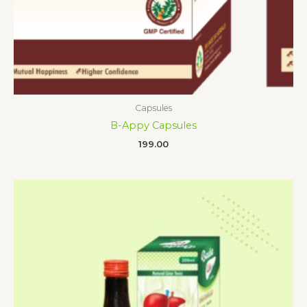
Capsules
B-Appy Capsules
199.00