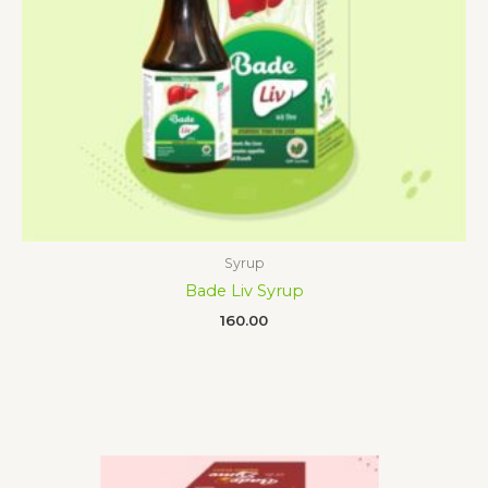
Syrup
Bade Liv Syrup
160.00