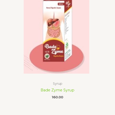
Syrup
Bade Zyme Syrup
160.00