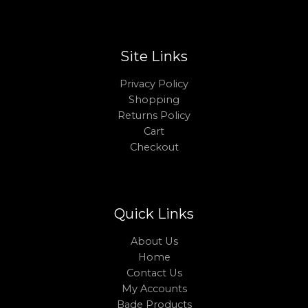
Site Links
Privacy Policy
Shopping
Returns Policy
Cart
Checkout
Quick Links
About Us
Home
Contact Us
My Accounts
Bade Products